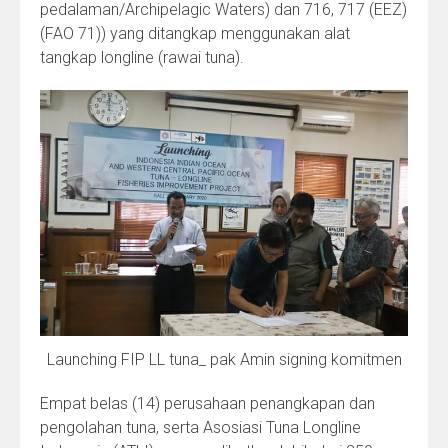
pedalaman/Archipelagic Waters) dan 716, 717 (EEZ)
(FAO 71)) yang ditangkap menggunakan alat
tangkap longline (rawai tuna).
Launching FIP LL tuna_ pak Amin signing komitmen
Empat belas (14) perusahaan penangkapan dan
pengolahan tuna, serta Asosiasi Tuna Longline