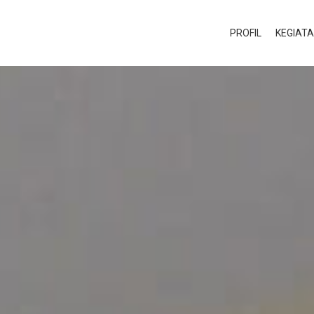
PROFIL
KEGIAT