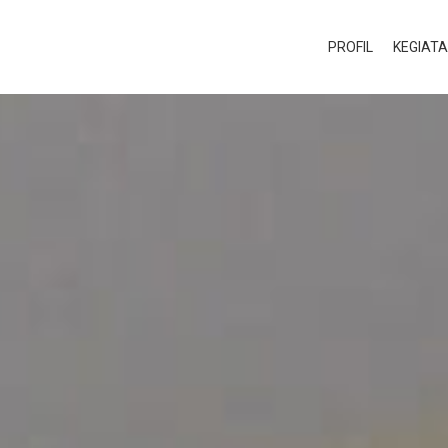
PROFIL
KEGIAT